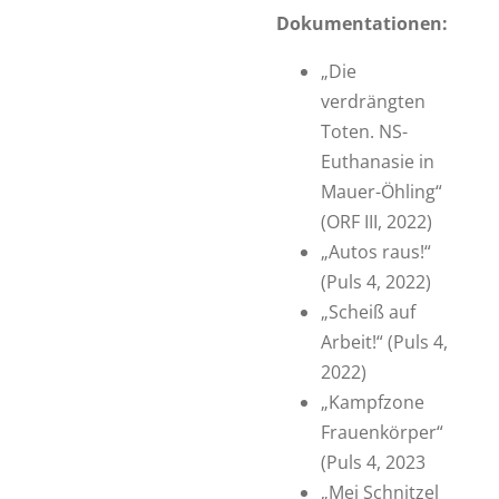
Dokumentationen:
„Die
verdrängten
Toten. NS-
Euthanasie in
Mauer-Öhling“
(ORF III, 2022)
„Autos raus!“
(Puls 4, 2022)
„Scheiß auf
Arbeit!“ (Puls 4,
2022)
„Kampfzone
Frauenkörper“
(Puls 4, 2023
„Mei Schnitzel