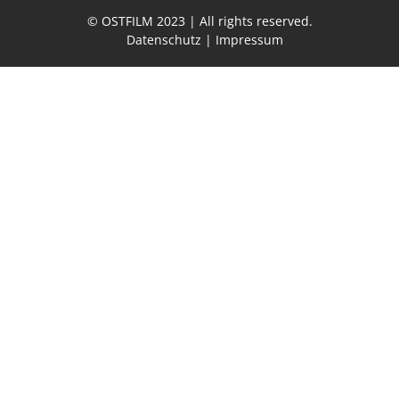
© OSTFILM 2023 | All rights reserved.
|
Datenschutz
|
Impressum