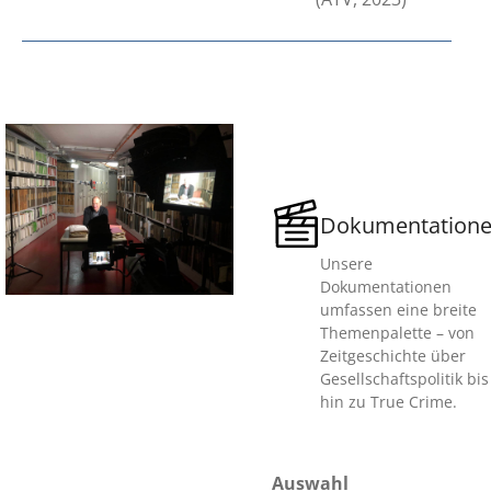
Dokumentation
Unsere
Dokumentationen
umfassen eine breite
Themenpalette – von
Zeitgeschichte über
Gesellschaftspolitik bis
hin zu True Crime.
Auswahl