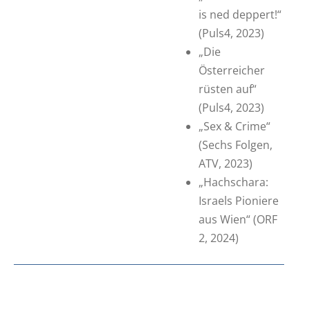
is ned deppert!“
(Puls4, 2023)
„Die
Österreicher
rüsten auf“
(Puls4, 2023)
„Sex & Crime“
(Sechs Folgen,
ATV, 2023)
„Hachschara:
Israels Pioniere
aus Wien“ (ORF
2, 2024)