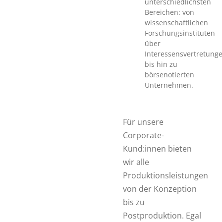
unterschiedlichsten
Bereichen: von
wissenschaftlichen
Forschungsinstituten
über
Interessensvertretung
bis hin zu
börsenotierten
Unternehmen.
Für unsere
Corporate-
Kund:innen bieten
wir alle
Produktionsleistungen
von der Konzeption
bis zu
Postproduktion. Egal