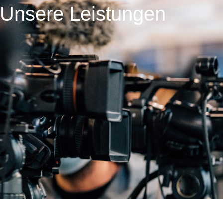
Unsere Leistungen