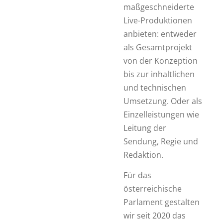
maßgeschneiderte
Live-Produktionen
anbieten: entweder
als Gesamtprojekt
von der Konzeption
bis zur inhaltlichen
und technischen
Umsetzung. Oder als
Einzelleistungen wie
Leitung der
Sendung, Regie und
Redaktion.
Für das
österreichische
Parlament gestalten
wir seit 2020 das