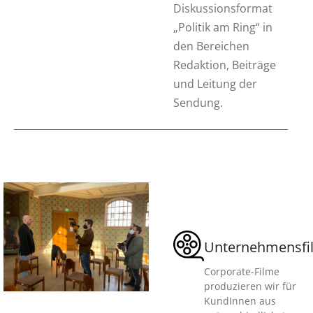
Diskussionsformat
„Politik am Ring“ in
den Bereichen
Redaktion, Beiträge
und Leitung der
Sendung.
Unternehmensfi
Corporate-Filme
produzieren wir für
KundInnen aus