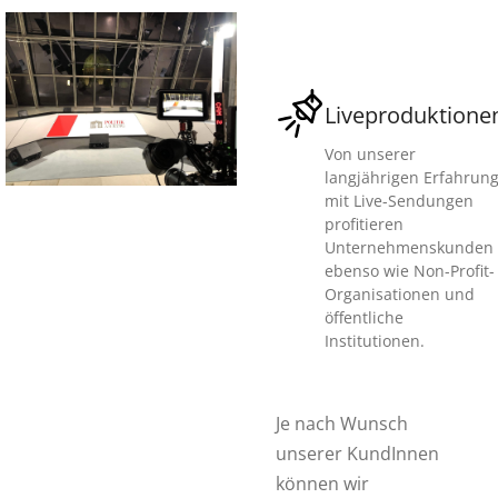
Liveproduktione
Von unserer
langjährigen Erfahrun
mit Live-Sendungen
profitieren
Unternehmenskunden
ebenso wie Non-Profit-
Organisationen und
öffentliche
Institutionen.
Je nach Wunsch
unserer KundInnen
können wir