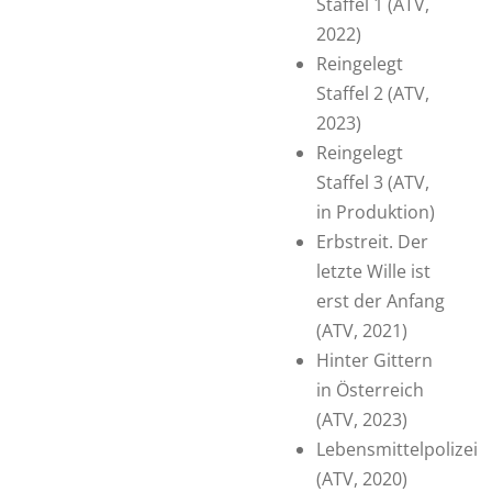
Staffel 1 (ATV,
2022)
Reingelegt
Staffel 2 (ATV,
2023)
Reingelegt
Staffel 3 (ATV,
in Produktion)
Erbstreit. Der
letzte Wille ist
erst der Anfang
(ATV, 2021)
Hinter Gittern
in Österreich
(ATV, 2023)
Lebensmittelpolizei
(ATV, 2020)